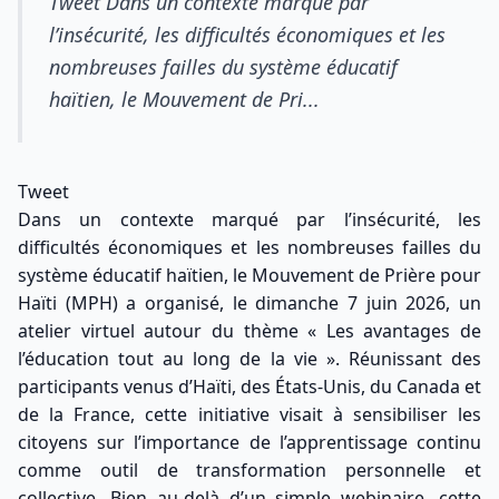
Tweet Dans un contexte marqué par
l’insécurité, les difficultés économiques et les
nombreuses failles du système éducatif
haïtien, le Mouvement de Pri...
Tweet
Dans un contexte marqué par l’insécurité, les
difficultés économiques et les nombreuses failles du
système éducatif haïtien, le Mouvement de Prière pour
Haïti (MPH) a organisé, le dimanche 7 juin 2026, un
atelier virtuel autour du thème « Les avantages de
l’éducation tout au long de la vie ». Réunissant des
participants venus d’Haïti, des États-Unis, du Canada et
de la France, cette initiative visait à sensibiliser les
citoyens sur l’importance de l’apprentissage continu
comme outil de transformation personnelle et
collective. Bien au-delà d’un simple webinaire, cette