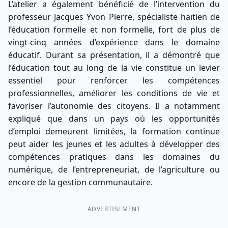
L’atelier a également bénéficié de l’intervention du
professeur Jacques Yvon Pierre, spécialiste haïtien de
l’éducation formelle et non formelle, fort de plus de
vingt-cinq années d’expérience dans le domaine
éducatif. Durant sa présentation, il a démontré que
l’éducation tout au long de la vie constitue un levier
essentiel pour renforcer les compétences
professionnelles, améliorer les conditions de vie et
favoriser l’autonomie des citoyens. Il a notamment
expliqué que dans un pays où les opportunités
d’emploi demeurent limitées, la formation continue
peut aider les jeunes et les adultes à développer des
compétences pratiques dans les domaines du
numérique, de l’entrepreneuriat, de l’agriculture ou
encore de la gestion communautaire.
ADVERTISEMENT