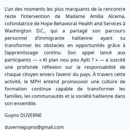
L’un des moments les plus marquants de la rencontre
reste l’intervention de Madame Amilia Alcema,
cofondatrice de Hope Behavioral Health and Services à
Washington D.C., qui a partagé son parcours
personnel d’immigrante haïtienne ayant su
transformer les obstacles en opportunités grâce à
l’apprentissage continu. Son appel lancé aux
participants — « Ki plan nou pou Ayiti ? » — a suscité
une profonde réflexion sur la responsabilité de
chaque citoyen envers l’avenir du pays. À travers cette
activité, le MPH entend promouvoir une culture de
formation continue capable de transformer les
familles, les communautés et la société haïtienne dans
son ensemble.
Guyno DUVERNE
duverneguyno@gmail.com