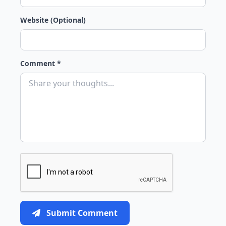
Website (Optional)
Comment *
Submit Comment