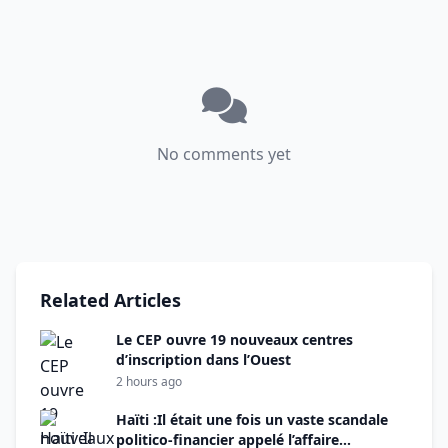
No comments yet
Related Articles
Le CEP ouvre 19 nouveaux centres
d’inscription dans l’Ouest
2 hours ago
Haïti :Il était une fois un vaste scandale
politico-financier appelé l’affaire