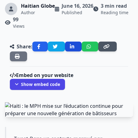
Haitian Globe
June 16, 2026
3 min read
Author
Published
Reading time
99
Views
Share:
Embed on your website
Show embed code