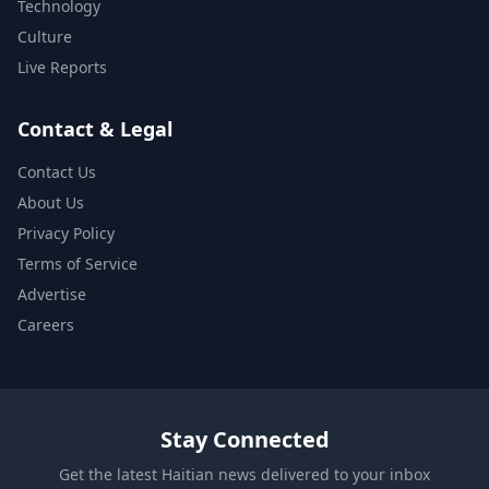
Technology
Culture
Live Reports
Contact & Legal
Contact Us
About Us
Privacy Policy
Terms of Service
Advertise
Careers
Stay Connected
Get the latest Haitian news delivered to your inbox