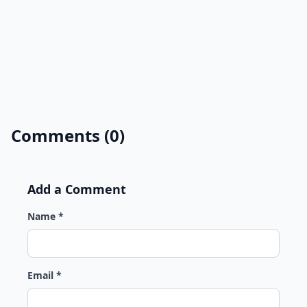
Comments (0)
Add a Comment
Name *
Email *