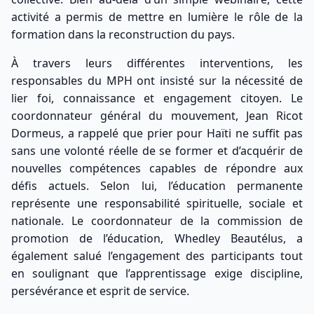
activité a permis de mettre en lumière le rôle de la
formation dans la reconstruction du pays.
À travers leurs différentes interventions, les
responsables du MPH ont insisté sur la nécessité de
lier foi, connaissance et engagement citoyen. Le
coordonnateur général du mouvement, Jean Ricot
Dormeus, a rappelé que prier pour Haïti ne suffit pas
sans une volonté réelle de se former et d’acquérir de
nouvelles compétences capables de répondre aux
défis actuels. Selon lui, l’éducation permanente
représente une responsabilité spirituelle, sociale et
nationale. Le coordonnateur de la commission de
promotion de l’éducation, Whedley Beautélus, a
également salué l’engagement des participants tout
en soulignant que l’apprentissage exige discipline,
persévérance et esprit de service.