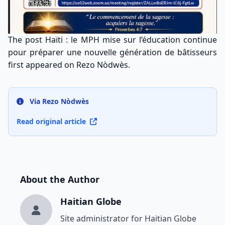
The post
Haïti : le MPH mise sur l’éducation continue
pour préparer une nouvelle génération de bâtisseurs
first appeared on
Rezo Nòdwès
.
Via Rezo Nòdwès
Read original article
About the Author
Haitian Globe
Site administrator for Haitian Globe