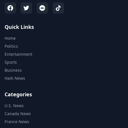
Quick Links
Home
Politics
Entertainment
Sports
Business
Haiti News
Categories
U.S. News
Canada News
France News