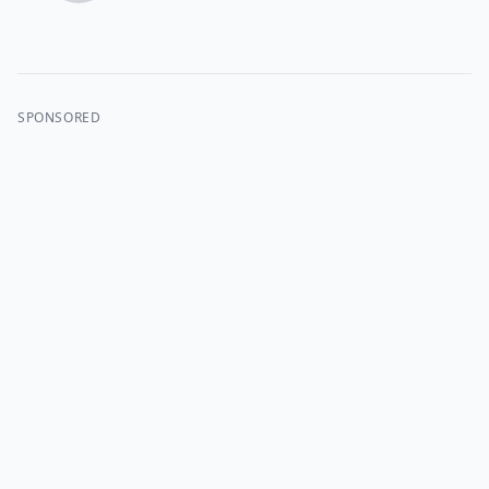
SPONSORED