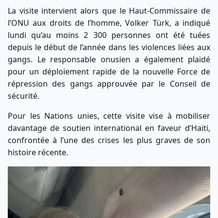
La visite intervient alors que le Haut-Commissaire de
l’ONU aux droits de l’homme, Volker Türk, a indiqué
lundi qu’au moins 2 300 personnes ont été tuées
depuis le début de l’année dans les violences liées aux
gangs. Le responsable onusien a également plaidé
pour un déploiement rapide de la nouvelle Force de
répression des gangs approuvée par le Conseil de
sécurité.
Pour les Nations unies, cette visite vise à mobiliser
davantage de soutien international en faveur d’Haïti,
confrontée à l’une des crises les plus graves de son
histoire récente.