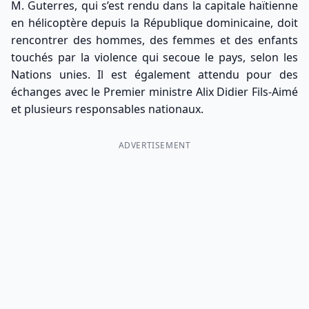
M. Guterres, qui s’est rendu dans la capitale haïtienne
en hélicoptère depuis la République dominicaine, doit
rencontrer des hommes, des femmes et des enfants
touchés par la violence qui secoue le pays, selon les
Nations unies. Il est également attendu pour des
échanges avec le Premier ministre Alix Didier Fils-Aimé
et plusieurs responsables nationaux.
ADVERTISEMENT