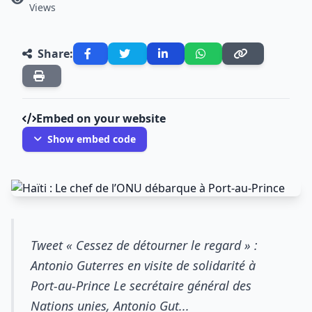
Views
Share:
Embed on your website
Show embed code
Tweet « Cessez de détourner le regard » :
Antonio Guterres en visite de solidarité à
Port-au-Prince Le secrétaire général des
Nations unies, Antonio Gut...