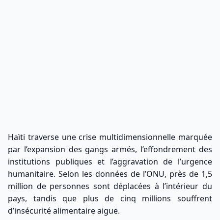
Haïti traverse une crise multidimensionnelle marquée
par l’expansion des gangs armés, l’effondrement des
institutions publiques et l’aggravation de l’urgence
humanitaire. Selon les données de l’ONU, près de 1,5
million de personnes sont déplacées à l’intérieur du
pays, tandis que plus de cinq millions souffrent
d’insécurité alimentaire aiguë.