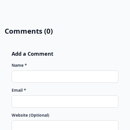
Comments (0)
Add a Comment
Name *
Email *
Website (Optional)