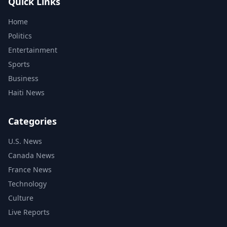
Quick Links
Home
Politics
Entertainment
Sports
Business
Haiti News
Categories
U.S. News
Canada News
France News
Technology
Culture
Live Reports