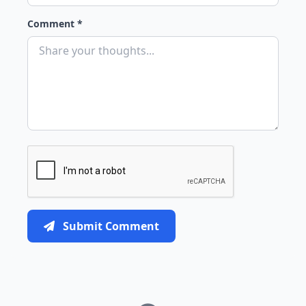
Comment *
Submit Comment