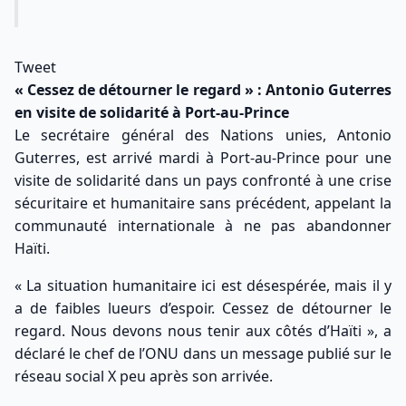
Tweet
« Cessez de détourner le regard » : Antonio Guterres
en visite de solidarité à Port-au-Prince
Le secrétaire général des Nations unies, Antonio
Guterres, est arrivé mardi à Port-au-Prince pour une
visite de solidarité dans un pays confronté à une crise
sécuritaire et humanitaire sans précédent, appelant la
communauté internationale à ne pas abandonner
Haïti.
« La situation humanitaire ici est désespérée, mais il y
a de faibles lueurs d’espoir. Cessez de détourner le
regard. Nous devons nous tenir aux côtés d’Haïti », a
déclaré le chef de l’ONU dans un message publié sur le
réseau social X peu après son arrivée.