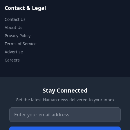
Contact & Legal
Contact Us
About Us
Privacy Policy
Terms of Service
Advertise
Careers
Stay Connected
Get the latest Haitian news delivered to your inbox