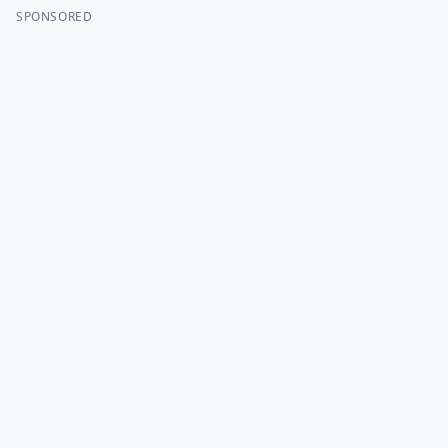
SPONSORED