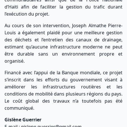
d’Haïti afin de faciliter la gestion du trafic durant
l’exécution du projet.
Au cours de son intervention, Joseph Almathe Pierre-
Louis a également plaidé pour une meilleure gestion
des déchets et l’entretien des canaux de drainage,
estimant qu’aucune infrastructure moderne ne peut
être durable sans un environnement propre et
organisé.
Financé avec l’appui de la Banque mondiale, ce projet
s’inscrit dans les efforts du gouvernement visant à
améliorer les infrastructures routières et les
conditions de mobilité dans plusieurs régions du pays.
Le coût global des travaux n’a toutefois pas été
communiqué.
Gislène Guerrier
E-mail : gislene.guerrier@gmail.com