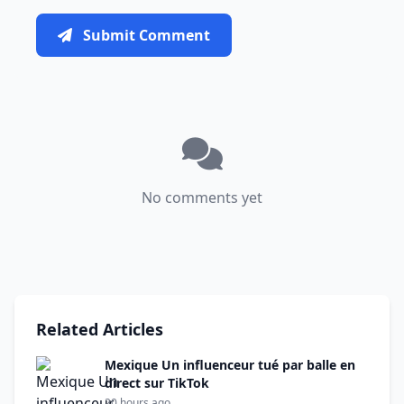
Submit Comment
No comments yet
Related Articles
Mexique Un influenceur tué par balle en
direct sur TikTok
20 hours ago