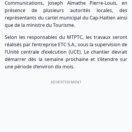
Communications, Joseph Almathe Pierre-Louis, en
présence de plusieurs autorités locales, des
représentants du cartel municipal du Cap-Haïtien ainsi
que de la ministre du Tourisme.
Selon les responsables du MTPTC, les travaux seront
réalisés par l’entreprise ETC S.A., sous la supervision de
l’Unité centrale d’exécution (UCE). Le chantier devrait
démarrer dès la semaine prochaine et s’étendre sur
une période d’environ dix mois.
ADVERTISEMENT