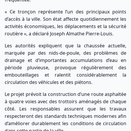
« Ce tronçon représente l’un des principaux points
d’accès à la ville. Son état affecte quotidiennement les
activités économiques, les déplacements et la sécurité
routière », a déclaré Joseph Almathe Pierre-Louis.
Les autorités expliquent que la chaussée actuelle,
marquée par des nids-de-poule, des problèmes de
drainage et d’importantes accumulations d’eau en
période pluvieuse, provoque régulièrement des
embouteillages et ralentit considérablement la
circulation des véhicules et des piétons.
Le projet prévoit la construction d’une route asphaltée
à quatre voies avec des trottoirs aménagés de chaque
côté. Les responsables assurent que les travaux
respecteront des standards techniques modernes afin
d’améliorer durablement les conditions de circulation
dans cette partie de la ville.