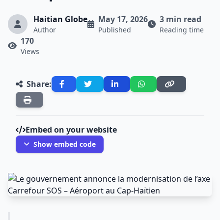
Haitian Globe
May 17, 2026
3 min read
Author
Published
Reading time
170
Views
Share:
Embed on your website
Show embed code