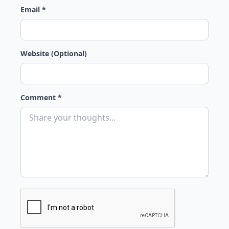
Email *
Website (Optional)
Comment *