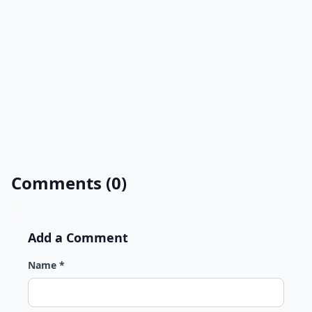
Comments (0)
Add a Comment
Name *