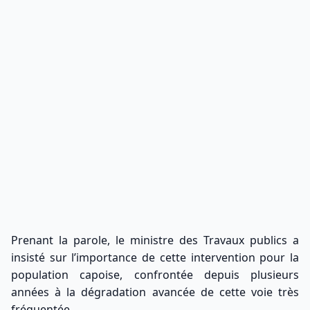
Prenant la parole, le ministre des Travaux publics a
insisté sur l’importance de cette intervention pour la
population capoise, confrontée depuis plusieurs
années à la dégradation avancée de cette voie très
fréquentée.