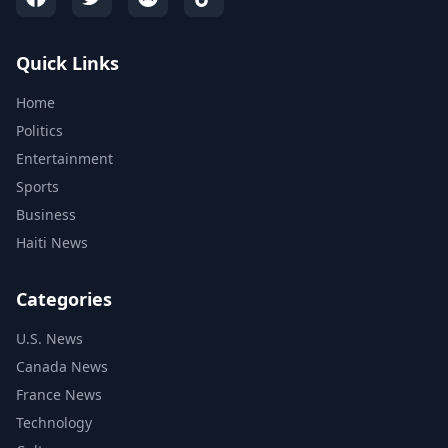
Quick Links
Home
Politics
Entertainment
Sports
Business
Haiti News
Categories
U.S. News
Canada News
France News
Technology