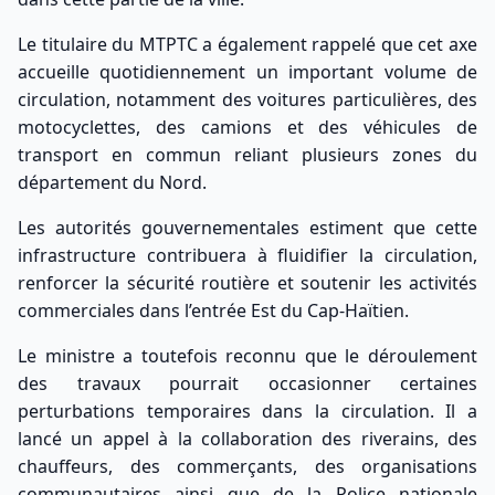
Le titulaire du MTPTC a également rappelé que cet axe
accueille quotidiennement un important volume de
circulation, notamment des voitures particulières, des
motocyclettes, des camions et des véhicules de
transport en commun reliant plusieurs zones du
département du Nord.
Les autorités gouvernementales estiment que cette
infrastructure contribuera à fluidifier la circulation,
renforcer la sécurité routière et soutenir les activités
commerciales dans l’entrée Est du Cap-Haïtien.
Le ministre a toutefois reconnu que le déroulement
des travaux pourrait occasionner certaines
perturbations temporaires dans la circulation. Il a
lancé un appel à la collaboration des riverains, des
chauffeurs, des commerçants, des organisations
communautaires ainsi que de la Police nationale