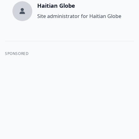
Haitian Globe
Site administrator for Haitian Globe
SPONSORED