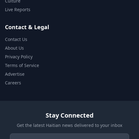
Culture
Live Reports
Contact & Legal
Contact Us
About Us
Privacy Policy
Terms of Service
Advertise
Careers
Stay Connected
Get the latest Haitian news delivered to your inbox