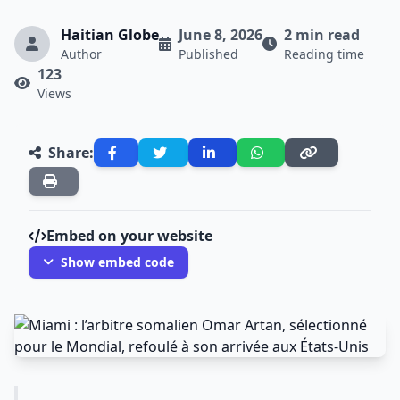
Haitian Globe
June 8, 2026
2 min read
Author
Published
Reading time
123
Views
Share:
Embed on your website
Show embed code