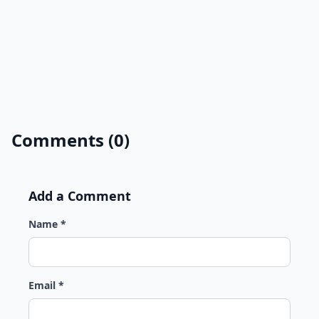
Comments (0)
Add a Comment
Name *
Email *