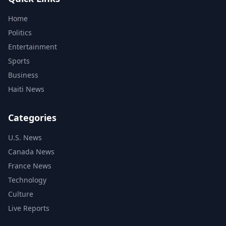
Home
Politics
Entertainment
Sports
Business
Haiti News
Categories
U.S. News
Canada News
France News
Technology
Culture
Live Reports