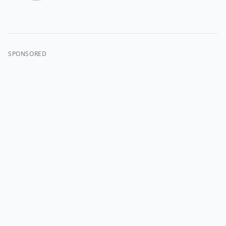
SPONSORED