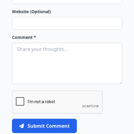
Website (Optional)
Comment *
Submit Comment