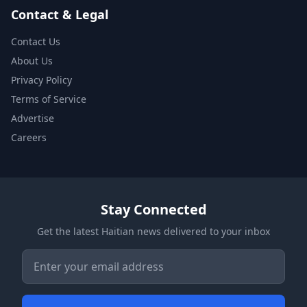
Contact & Legal
Contact Us
About Us
Privacy Policy
Terms of Service
Advertise
Careers
Stay Connected
Get the latest Haitian news delivered to your inbox