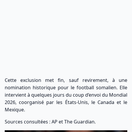
Cette exclusion met fin, sauf revirement, à une
nomination historique pour le football somalien. Elle
intervient à quelques jours du coup d’envoi du Mondial
2026, coorganisé par les États-Unis, le Canada et le
Mexique.
Sources consultées : AP et The Guardian.