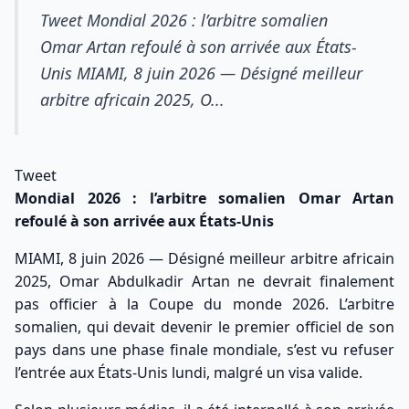
Tweet Mondial 2026 : l’arbitre somalien
Omar Artan refoulé à son arrivée aux États-
Unis MIAMI, 8 juin 2026 — Désigné meilleur
arbitre africain 2025, O...
Tweet
Mondial 2026 : l’arbitre somalien Omar Artan
refoulé à son arrivée aux États-Unis
MIAMI, 8 juin 2026 — Désigné meilleur arbitre africain
2025, Omar Abdulkadir Artan ne devrait finalement
pas officier à la Coupe du monde 2026. L’arbitre
somalien, qui devait devenir le premier officiel de son
pays dans une phase finale mondiale, s’est vu refuser
l’entrée aux États-Unis lundi, malgré un visa valide.