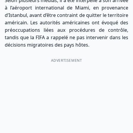
Selon plusieurs médias, il a été interpellé à son arrivée
à l’aéroport international de Miami, en provenance
d’Istanbul, avant d’être contraint de quitter le territoire
américain. Les autorités américaines ont évoqué des
préoccupations liées aux procédures de contrôle,
tandis que la FIFA a rappelé ne pas intervenir dans les
décisions migratoires des pays hôtes.
ADVERTISEMENT