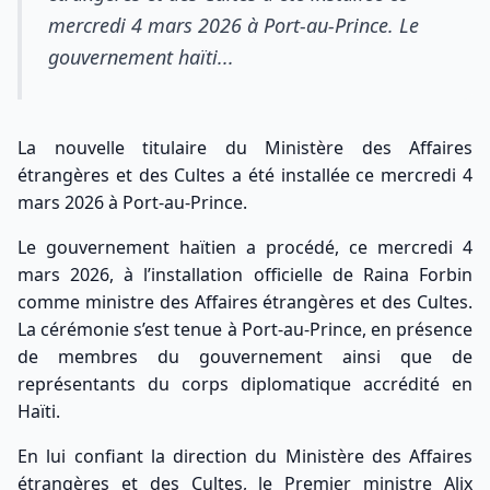
mercredi 4 mars 2026 à Port-au-Prince. Le
gouvernement haïti...
La nouvelle titulaire du Ministère des Affaires
étrangères et des Cultes a été installée ce mercredi 4
mars 2026 à Port-au-Prince.
Le gouvernement haïtien a procédé, ce mercredi 4
mars 2026, à l’installation officielle de Raina Forbin
comme ministre des Affaires étrangères et des Cultes.
La cérémonie s’est tenue à Port-au-Prince, en présence
de membres du gouvernement ainsi que de
représentants du corps diplomatique accrédité en
Haïti.
En lui confiant la direction du Ministère des Affaires
étrangères et des Cultes, le Premier ministre Alix