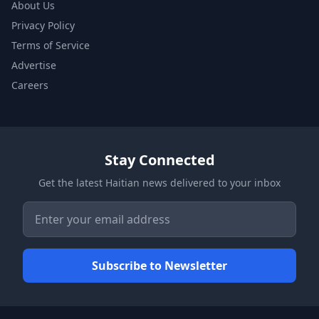
About Us
Privacy Policy
Terms of Service
Advertise
Careers
Stay Connected
Get the latest Haitian news delivered to your inbox