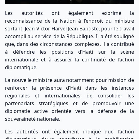
Les autorités ont également exprimé la
reconnaissance de la Nation à l’endroit du ministre
sortant, Jean Victor Harvel Jean-Baptiste, pour le travail
accompli au service de la République. Il a été souligné
que, dans des circonstances complexes, il a contribué
à défendre les positions d’Haïti sur la scène
internationale et à assurer la continuité de l’action
diplomatique.
La nouvelle ministre aura notamment pour mission de
renforcer la présence d’Haïti dans les instances
régionales et internationales, de consolider les
partenariats stratégiques et de promouvoir une
diplomatie active orientée vers la défense de la
souveraineté nationale.
Les autorités ont également indiqué que l’action