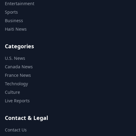
Entertainment
Sports
Business
Haiti News
Categories
U.S. News
Canada News
France News
Technology
Culture
Live Reports
Contact & Legal
Contact Us