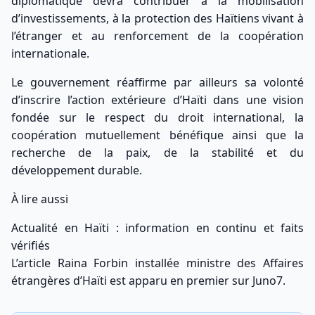
diplomatique devra contribuer à la mobilisation
d’investissements, à la protection des Haïtiens vivant à
l’étranger et au renforcement de la coopération
internationale.
Le gouvernement réaffirme par ailleurs sa volonté
d’inscrire l’action extérieure d’Haïti dans une vision
fondée sur le respect du droit international, la
coopération mutuellement bénéfique ainsi que la
recherche de la paix, de la stabilité et du
développement durable.
À lire aussi
Actualité en Haïti : information en continu et faits
vérifiés
L’article
Raina Forbin installée ministre des Affaires
étrangères d’Haïti
est apparu en premier sur
Juno7
.