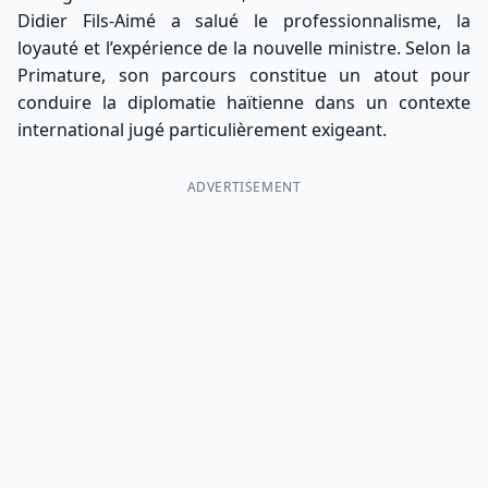
Didier Fils-Aimé a salué le professionnalisme, la
loyauté et l’expérience de la nouvelle ministre. Selon la
Primature, son parcours constitue un atout pour
conduire la diplomatie haïtienne dans un contexte
international jugé particulièrement exigeant.
ADVERTISEMENT