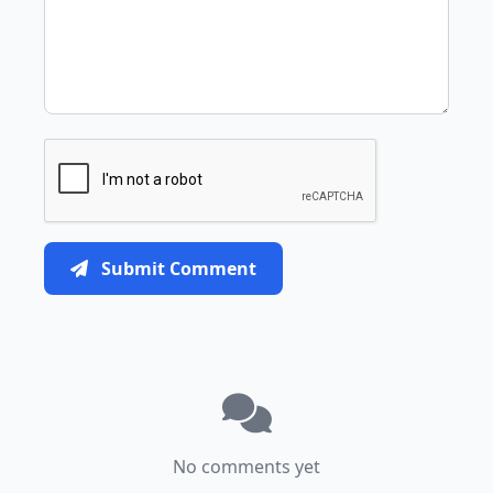
Submit Comment
No comments yet