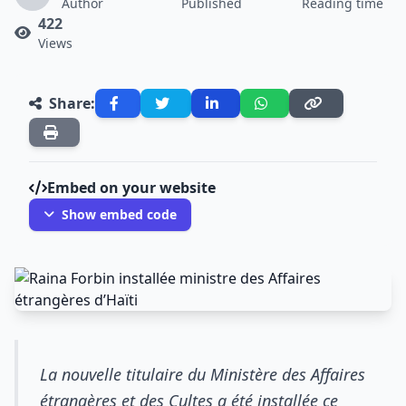
Author
Published
Reading time
422
Views
Share:
Embed on your website
Show embed code
La nouvelle titulaire du Ministère des Affaires
étrangères et des Cultes a été installée ce