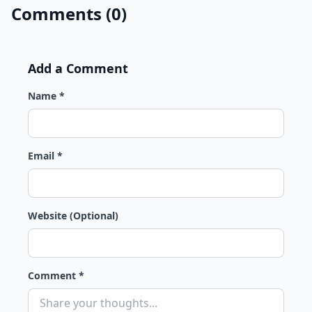
Comments (0)
Add a Comment
Name *
Email *
Website (Optional)
Comment *